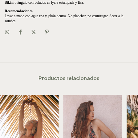
Bikini triángulo con volados en lycra estampada y lisa.
Recomendaciones
Lavar a mano con agua fria y jabón neutro. No planchar, no centrifugar. Secar a la 
sombra.
Productos relacionados