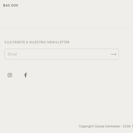
$60.000
SUSCRIBITE A NUESTRO NEWSLETTER
Copyright Cassia Swimwear - 2026. T