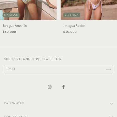
SIN STOCK
SIN STOCK
Jaragua Amarillo
Jaragua Batick
$60.000
$60.000
SUSCRIBITE A NUESTRO NEWSLETTER
CATEGORÍAS
CONTACTÁNOS