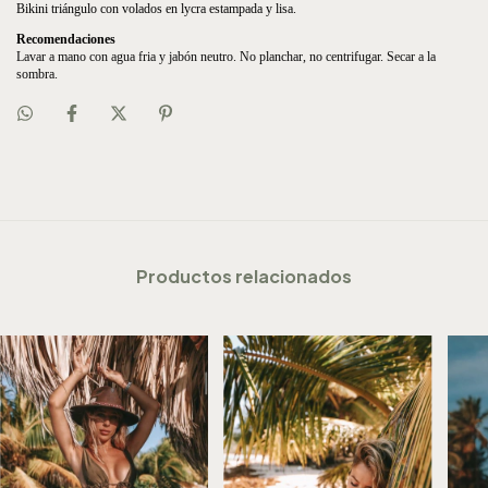
Bikini triángulo con volados en lycra estampada y lisa.
Recomendaciones
Lavar a mano con agua fria y jabón neutro. No planchar, no centrifugar. Secar a la 
sombra.
Productos relacionados