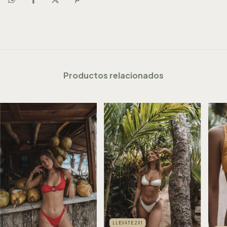
Productos relacionados
LLEVATE 2X1